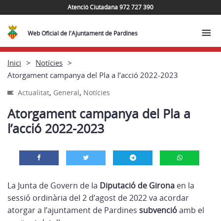
Atenció Ciutadana 972 727 390
Web Oficial de l'Ajuntament de Pardines
Inici
Notícies
Atorgament campanya del Pla a l’acció 2022-2023
,
,
Actualitat
General
Notícies
Atorgament campanya del Pla a
l’acció 2022-2023
La Junta de Govern de la
Diputació de Girona
en la
sessió ordinària del 2 d’agost de 2022 va acordar
atorgar a l’ajuntament de Pardines
subvenció
amb el