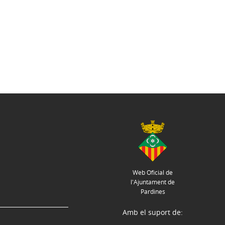
Web Oficial de
l'Ajuntament de
Pardines
Amb el suport de: