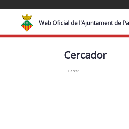
Web Oficial de l'Ajuntament de P
Cercador