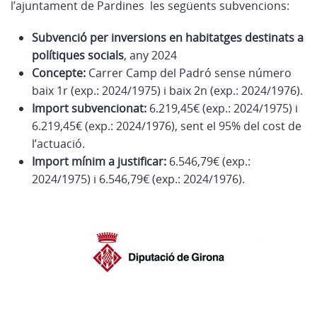
l’ajuntament de Pardines les següents subvencions:
Subvenció per inversions en habitatges destinats a
polítiques socials
, any 2024
Concepte:
Carrer Camp del Padró sense número
baix 1r (exp.: 2024/1975) i baix 2n (exp.: 2024/1976).
Import subvencionat:
6.219,45€ (exp.: 2024/1975) i
6.219,45€ (exp.: 2024/1976), sent el 95% del cost de
l’actuació.
Import mínim a justificar:
6.546,79€ (exp.:
2024/1975) i 6.546,79€ (exp.: 2024/1976).