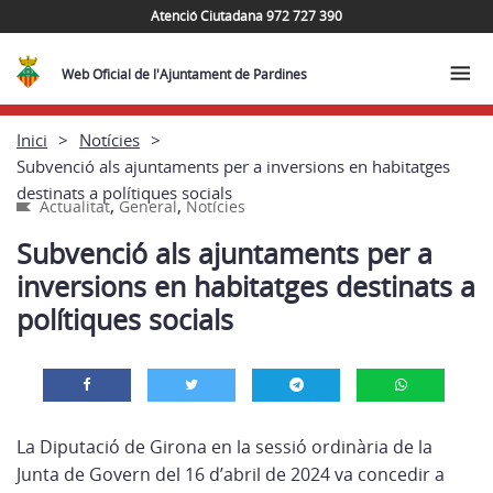
Atenció Ciutadana 972 727 390
Web Oficial de l'Ajuntament de Pardines
Inici
Notícies
Subvenció als ajuntaments per a inversions en habitatges
destinats a polítiques socials
,
,
Actualitat
General
Notícies
Subvenció als ajuntaments per a
inversions en habitatges destinats a
polítiques socials
La Diputació de Girona en la sessió ordinària de la
Junta de Govern del 16 d’abril de 2024 va concedir a