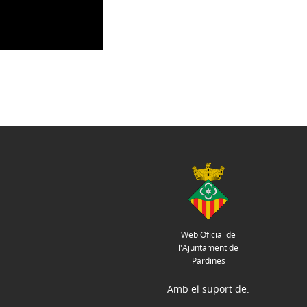
Web Oficial de
l'Ajuntament de
Pardines
Amb el suport de: