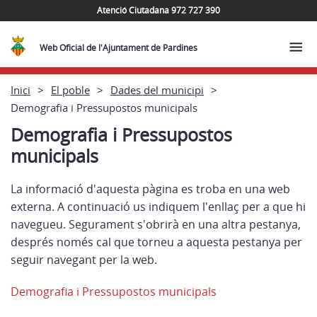
Atenció Ciutadana 972 727 390
Web Oficial de l'Ajuntament de Pardines
Inici
El poble
Dades del municipi
Demografia i Pressupostos municipals
Demografia i Pressupostos
municipals
La informació d'aquesta pàgina es troba en una web
externa. A continuació us indiquem l'enllaç per a que hi
navegueu. Segurament s'obrirà en una altra pestanya,
després només cal que torneu a aquesta pestanya per
seguir navegant per la web.
Demografia i Pressupostos municipals